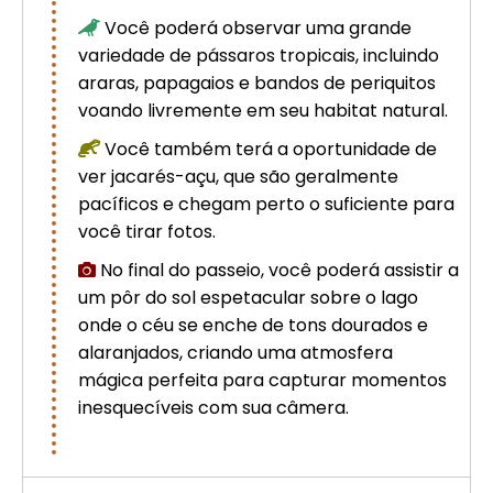
Você poderá observar uma grande
variedade de pássaros tropicais, incluindo
araras, papagaios e bandos de periquitos
voando livremente em seu habitat natural.
Você também terá a oportunidade de
ver jacarés-açu, que são geralmente
pacíficos e chegam perto o suficiente para
você tirar fotos.
No final do passeio, você poderá assistir a
um pôr do sol espetacular sobre o lago
onde o céu se enche de tons dourados e
alaranjados, criando uma atmosfera
mágica perfeita para capturar momentos
inesquecíveis com sua câmera.