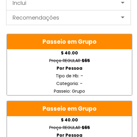
Inclui
Recomendações
Passeio em Grupo
$ 40.00
Preço REGULAR
$65
Por Pessoa
Tipo de Hb: –
Categoria: –
Passeio: Grupo
Passeio em Grupo
$ 40.00
Preço REGULAR
$65
Por Pessoa