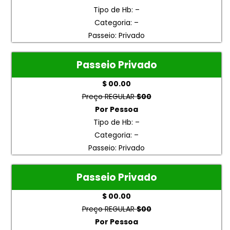
Tipo de Hb: –
Categoria: –
Passeio: Privado
Passeio Privado
$ 00.00
Preço REGULAR
$00
Por Pessoa
Tipo de Hb: –
Categoria: –
Passeio: Privado
Passeio Privado
$ 00.00
Preço REGULAR
$00
Por Pessoa