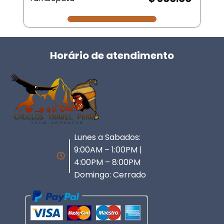
Horário de atendimento
Lunes a Sabados:
9:00AM – 1:00PM |
4:00PM – 8:00PM
Domingo: Cerrado