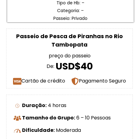
Tipo de Hb: –
Categoria: –
Passeio: Privado
Passeio de Pesca de Piranhas no Rio
Tambopata
preço do passeio
USD$40
De:
Cartão de crédito
Pagamento Seguro
Duração:
4 horas
Tamanho do Grupo:
6 – 10 Pessoas
Dificuldade:
Moderada