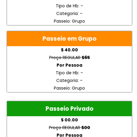
Tipo de Hb: –
Categoria: –
Passeio: Grupo
Passeio em Grupo
$ 40.00
Preço REGULAR
$65
Por Pessoa
Tipo de Hb: –
Categoria: –
Passeio: Grupo
Passeio Privado
$ 00.00
Preço REGULAR
$00
Por Pessoa