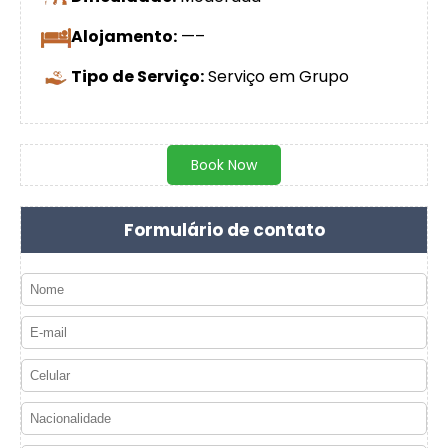
Alojamento:
—–
Tipo de Serviço:
Serviço em Grupo
Book Now
Formulário de contato