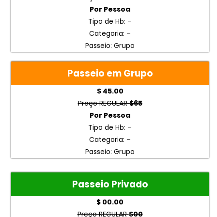
Por Pessoa
Tipo de Hb: –
Categoria: –
Passeio: Grupo
Passeio em Grupo
$ 45.00
Preço REGULAR
$65
Por Pessoa
Tipo de Hb: –
Categoria: –
Passeio: Grupo
Passeio Privado
$ 00.00
Preço REGULAR
$00