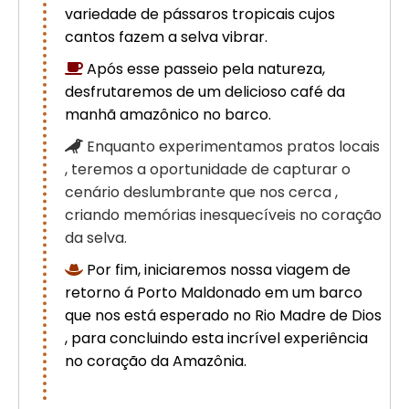
variedade de pássaros tropicais cujos
cantos fazem a selva vibrar.
Após esse passeio pela natureza,
desfrutaremos de um delicioso café da
manhã amazônico no barco.
Enquanto experimentamos pratos locais
, teremos a oportunidade de capturar o
cenário deslumbrante que nos cerca ,
criando memórias inesquecíveis no coração
da selva.
Por fim, iniciaremos nossa viagem de
retorno á Porto Maldonado em um barco
que nos está esperado no Rio Madre de Dios
, para concluindo esta incrível experiência
no coração da Amazônia.