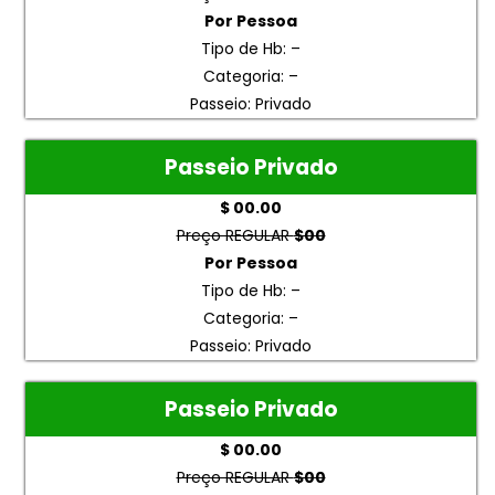
Por Pessoa
Tipo de Hb: –
Categoria: –
Passeio: Privado
Passeio Privado
$ 00.00
Preço REGULAR
$00
Por Pessoa
Tipo de Hb: –
Categoria: –
Passeio: Privado
Passeio Privado
$ 00.00
Preço REGULAR
$00