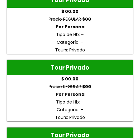
Tour Privado
$ 00.00
Precio REGULAR
$00
Por Persona
Tipo de Hb: –
Categoría: –
Tours: Privado
Tour Privado
$ 00.00
Precio REGULAR
$00
Por Persona
Tipo de Hb: –
Categoría: –
Tours: Privado
Tour Privado