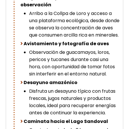
observación
Arribo a la Collpa de Loro y acceso a
una plataforma ecológica, desde donde
se observa la concentración de aves
que consumen arcilla rica en minerales.
Avistamiento y fotografía de aves
Observación de guacamayos, loros,
pericos y tucanes durante casi una
hora, con oportunidad de tomar fotos
sin interferir en el entorno natural.
Desayuno amazónico
Disfruta un desayuno típico con frutas
frescas, jugos naturales y productos
locales, ideal para recuperar energías
antes de continuar la experiencia.
Caminata hacia el Lago Sandoval