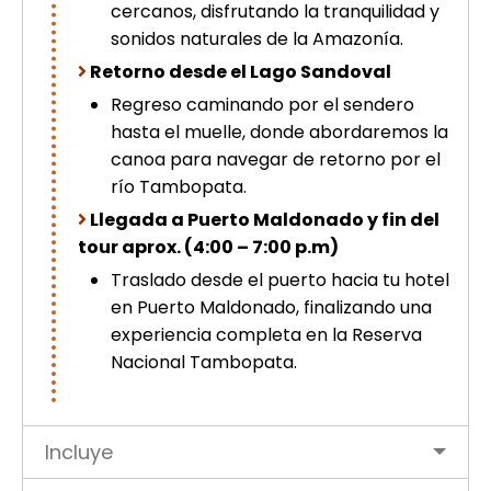
cercanos, disfrutando la tranquilidad y
sonidos naturales de la Amazonía.
Retorno desde el Lago Sandoval
Regreso caminando por el sendero
hasta el muelle, donde abordaremos la
canoa para navegar de retorno por el
río Tambopata.
Llegada a Puerto Maldonado y fin del
tour aprox. (4:00 – 7:00 p.m)
Traslado desde el puerto hacia tu hotel
en Puerto Maldonado, finalizando una
experiencia completa en la Reserva
Nacional Tambopata.
Incluye