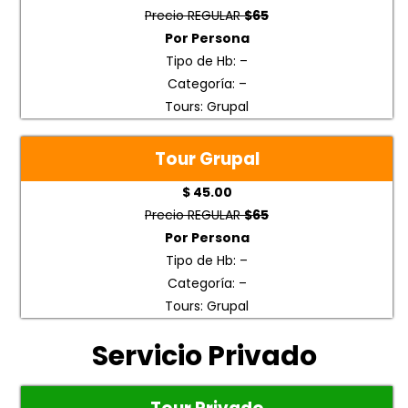
Precio REGULAR
$65
Por Persona
Tipo de Hb: –
Categoría: –
Tours: Grupal
Tour Grupal
$ 45.00
Precio REGULAR
$65
Por Persona
Tipo de Hb: –
Categoría: –
Tours: Grupal
Servicio Privado