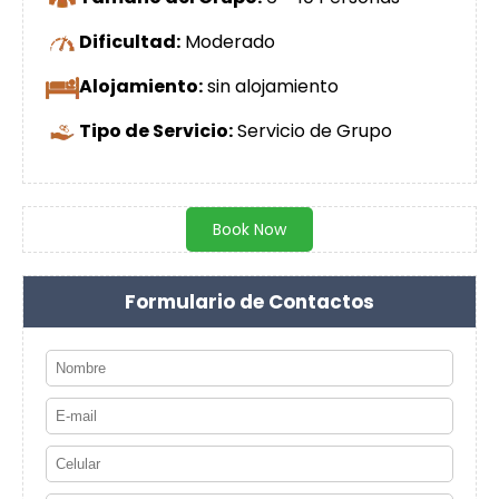
Dificultad:
Moderado
Alojamiento:
sin alojamiento
Tipo de Servicio:
Servicio de Grupo
Book Now
Formulario de Contactos