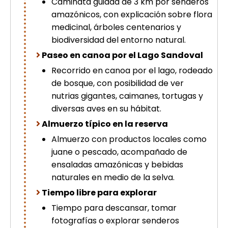
Caminata guiada de 3 km por senderos
amazónicos, con explicación sobre flora
medicinal, árboles centenarios y
biodiversidad del entorno natural.
Paseo en canoa por el Lago Sandoval
Recorrido en canoa por el lago, rodeado
de bosque, con posibilidad de ver
nutrias gigantes, caimanes, tortugas y
diversas aves en su hábitat.
Almuerzo típico en la reserva
Almuerzo con productos locales como
juane o pescado, acompañado de
ensaladas amazónicas y bebidas
naturales en medio de la selva.
Tiempo libre para explorar
Tiempo para descansar, tomar
fotografías o explorar senderos