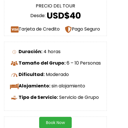
PRECIO DEL TOUR
USD$40
Desde:
Tarjeta de Credito
Pago Seguro
Duración:
4 horas
Tamaño del Grupo:
6 – 10 Personas
Dificultad:
Moderado
Alojamiento:
sin alojamiento
Tipo de Servicio:
Servicio de Grupo
Book Now