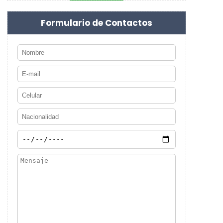
Formulario de Contactos