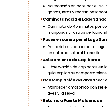
Navegación en bote por el río,
garzas, loros y martín pescador
Caminata hacia el Lago Sando
Caminata de 45 minutos por se
mariposas y rastros de fauna sil
Paseo en canoa por el Lago Sa
Recorrido en canoa por el lago
un entorno natural tranquilo.
Avistamiento de Capibaras
Observación de capibaras en las 
guía explica su comportamient
Contemplación del atardecer
Atardecer amazónico con refle
aves y la selva.
Retorno a Puerto Maldonado