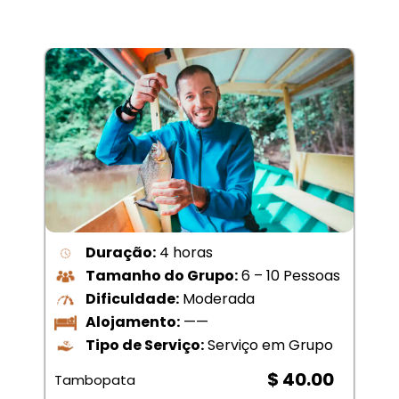
Duração:
4 horas
Tamanho do Grupo:
6 – 10 Pessoas
Dificuldade:
Moderada
Alojamento:
——
Tipo de Serviço:
Serviço em Grupo
$ 40.00
Tambopata