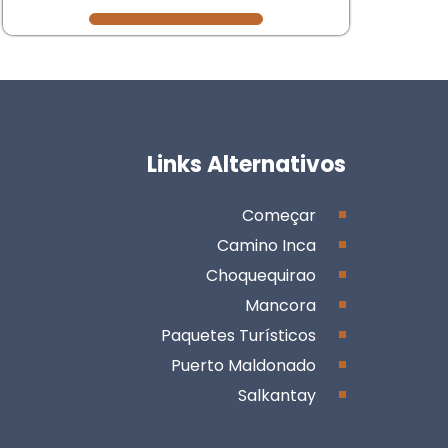
Links Alternativos
Começar
Camino Inca
Choquequirao
Mancora
Paquetes Turísticos
Puerto Maldonado
Salkantay