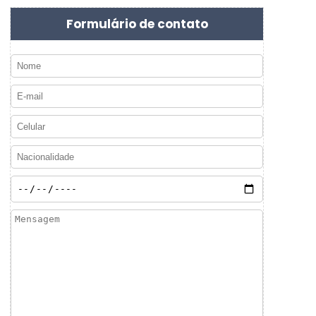
Formulário de contato