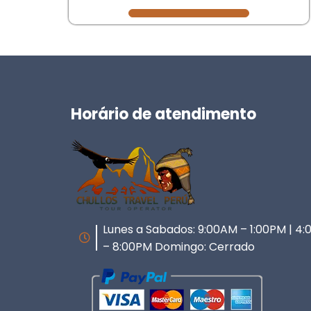
Horário de atendimento
Lunes a Sabados: 9:00AM – 1:00PM | 4
– 8:00PM Domingo: Cerrado