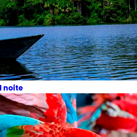
1 noite