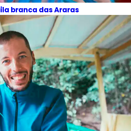
gila branca das Araras