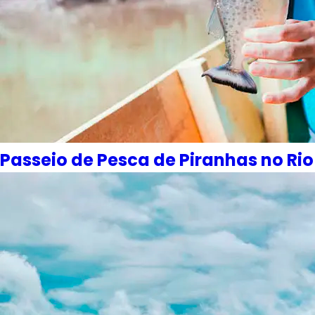
Passeio de Pesca de Piranhas no R