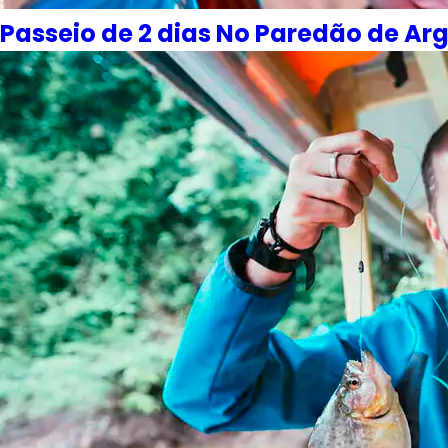
Passeio de 2 dias No Paredão de Ar