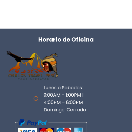
Horario de Oficina
Lunes a Sabados:
9:00AM – 1:00PM |
4:00PM – 8:00PM
Domingo: Cerrado