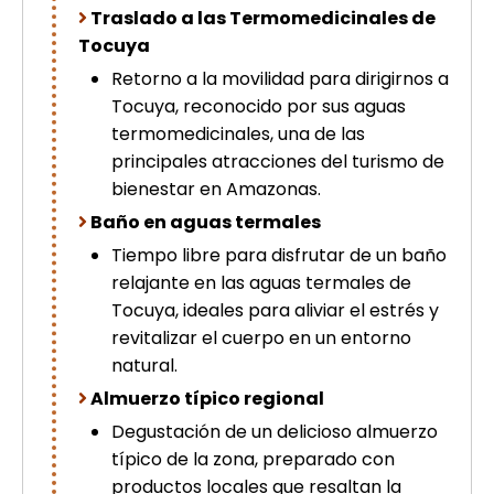
Traslado a las Termomedicinales de
Tocuya
Retorno a la movilidad para dirigirnos a
Tocuya, reconocido por sus aguas
termomedicinales, una de las
principales atracciones del turismo de
bienestar en Amazonas.
Baño en aguas termales
Tiempo libre para disfrutar de un baño
relajante en las aguas termales de
Tocuya, ideales para aliviar el estrés y
revitalizar el cuerpo en un entorno
natural.
Almuerzo típico regional
Degustación de un delicioso almuerzo
típico de la zona, preparado con
productos locales que resaltan la