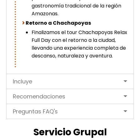
gastronomía tradicional de la región
Amazonas.
Retorno a Chachapoyas
Finalizamos el tour Chachapoyas Relax
Full Day con el retorno a la ciudad,
llevando una experiencia completa de
descanso, naturaleza y aventura.
Incluye
Recomendaciones
Preguntas FAQ's
Servicio Grupal