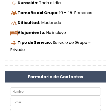
Duración:
Todo el día
Tamaño del Grupo:
10 – 15 Personas
Dificultad:
Moderado
Alojamiento:
No incluye
Tipo de Servicio:
Servicio de Grupo –
Privado
Formulario de Contactos