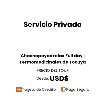
Servicio Privado
Chachapoyas relax Full day |
Termomedicinales de Tocuya
PRECIO DEL TOUR
USD$
Desde:
Tarjeta de Credito
Pago Seguro