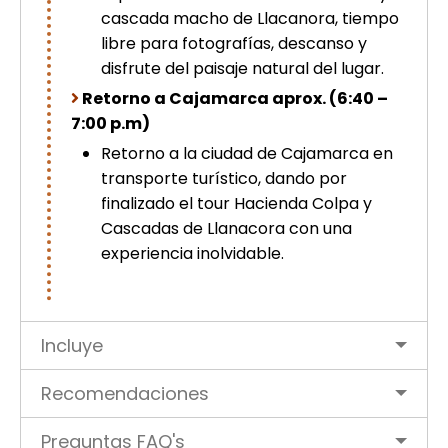
cascada macho de Llacanora, tiempo
libre para fotografías, descanso y
disfrute del paisaje natural del lugar.
Retorno a Cajamarca aprox. (6:40 –
7:00 p.m)
Retorno a la ciudad de Cajamarca en
transporte turístico, dando por
finalizado el tour Hacienda Colpa y
Cascadas de Llanacora con una
experiencia inolvidable.
Incluye
Recomendaciones
Preguntas FAQ's