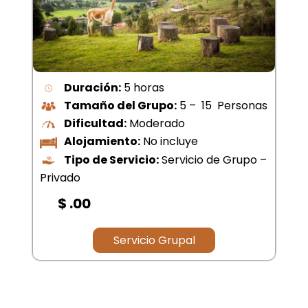
Duración:
5 horas
Tamaño del Grupo:
5 – 15 Personas
Dificultad:
Moderado
Alojamiento:
No incluye
Tipo de Servicio:
Servicio de Grupo –
Privado
$ .00
Servicio Grupal