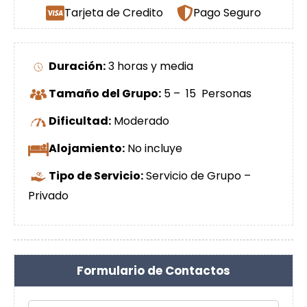
Tarjeta de Credito
Pago Seguro
Duración:
3 horas y media
Tamaño del Grupo:
5 – 15 Personas
Dificultad:
Moderado
Alojamiento:
No incluye
Tipo de Servicio:
Servicio de Grupo –
Privado
Formulario de Contactos