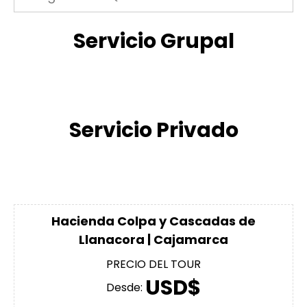
Servicio Grupal
Servicio Privado
Hacienda Colpa y Cascadas de
Llanacora | Cajamarca
PRECIO DEL TOUR
USD$
Desde: