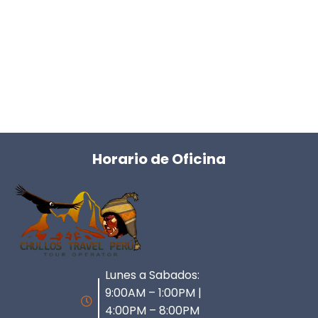
Horario de Oficina
Lunes a Sabados:
9:00AM – 1:00PM |
4:00PM – 8:00PM