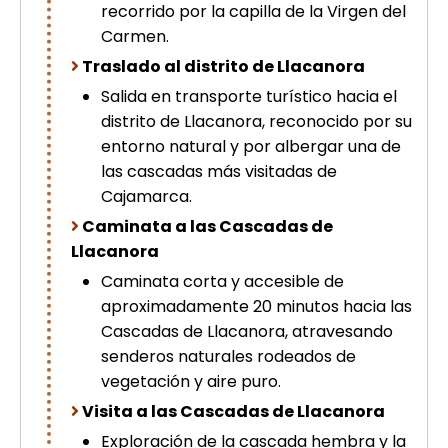
recorrido por la capilla de la Virgen del
Carmen.
Traslado al distrito de Llacanora
Salida en transporte turístico hacia el
distrito de Llacanora, reconocido por su
entorno natural y por albergar una de
las cascadas más visitadas de
Cajamarca.
Caminata a las Cascadas de
Llacanora
Caminata corta y accesible de
aproximadamente 20 minutos hacia las
Cascadas de Llacanora, atravesando
senderos naturales rodeados de
vegetación y aire puro.
Visita a las Cascadas de Llacanora
Exploración de la cascada hembra y la