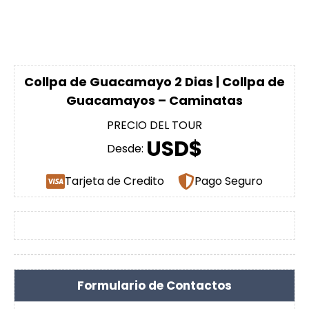
Collpa de Guacamayo 2 Dias | Collpa de
Guacamayos – Caminatas
PRECIO DEL TOUR
USD$
Desde:
Tarjeta de Credito
Pago Seguro
Formulario de Contactos