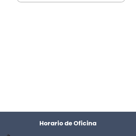
Horario de Oficina