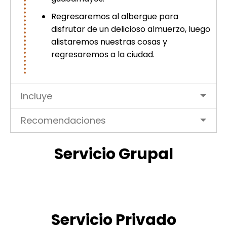
Regresaremos al albergue para
disfrutar de un delicioso almuerzo, luego
alistaremos nuestras cosas y
regresaremos a la ciudad.
Incluye
Recomendaciones
Servicio Grupal
Servicio Privado