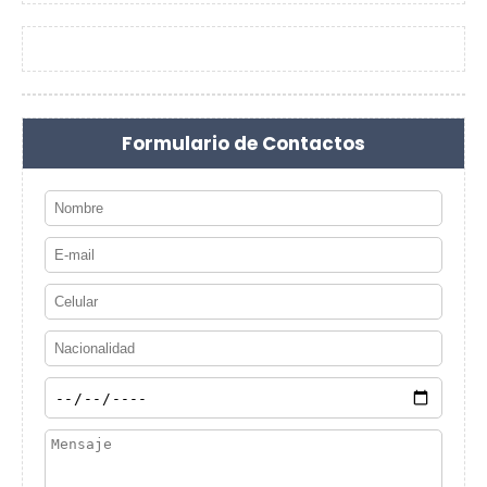
Formulario de Contactos