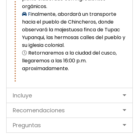
orgánicos.
F
inalmente, abordará un transporte
hacia el pueblo de Chincheros, donde
observará la majestuosa finca de Tupac
Yupanqui, las hermosas calles del pueblo y
su iglesia colonial.
Retornaremos a la ciudad del cusco,
llegaremos a las 16:00 p.m.
aproximadamente.
Incluye
Recomendaciones
Preguntas