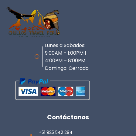
Lunes a Sabados:
9:00AM – 1:00PM |
4:00PM – 8:00PM
Domingo: Cerrado
Contáctanos
+51 925 542 294