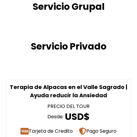
Servicio Grupal
Servicio Privado
Terapia de Alpacas en el Valle Sagrado |
Ayuda reducir la Ansiedad
PRECIO DEL TOUR
USD$
Desde:
Tarjeta de Credito
Pago Seguro