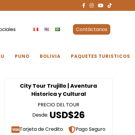
ociales
Contáctanos
NU
PUNO
BOLIVIA
PAQUETES TURISTICOS
City Tour Trujillo | Aventura
Historica y Cultural
PRECIO DEL TOUR
USD$26
Desde:
Tarjeta de Credito
Pago Seguro