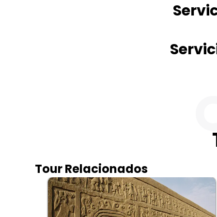
Servi
Servic
Tour Relacionados