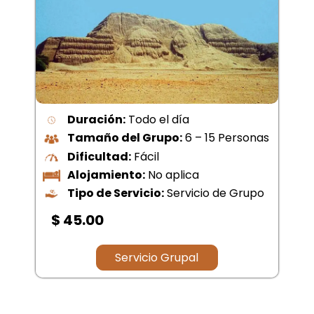
Duración:
Todo el día
Tamaño del Grupo:
6 – 15 Personas
Dificultad:
Fácil
Alojamiento:
No aplica
Tipo de Servicio:
Servicio de Grupo
$ 78.00
Servicio Grupal