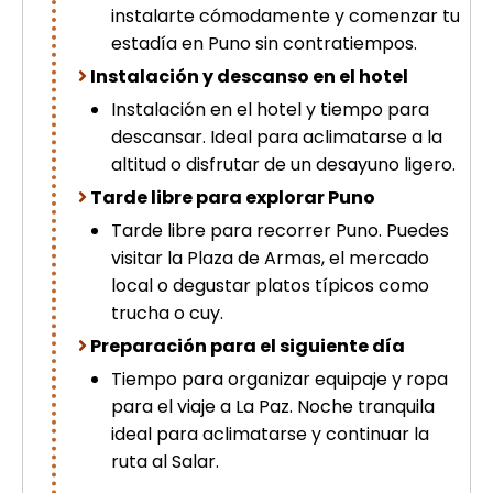
instalarte cómodamente y comenzar tu
estadía en Puno sin contratiempos.
Instalación y descanso en el hotel
Instalación en el hotel y tiempo para
descansar. Ideal para aclimatarse a la
altitud o disfrutar de un desayuno ligero.
Tarde libre para explorar Puno
Tarde libre para recorrer Puno. Puedes
visitar la Plaza de Armas, el mercado
local o degustar platos típicos como
trucha o cuy.
Preparación para el siguiente día
Tiempo para organizar equipaje y ropa
para el viaje a La Paz. Noche tranquila
ideal para aclimatarse y continuar la
ruta al Salar.