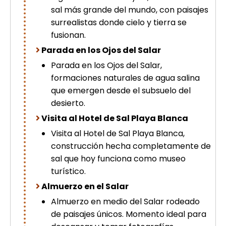
sal más grande del mundo, con paisajes
surrealistas donde cielo y tierra se
fusionan.
Parada en los Ojos del Salar
Parada en los Ojos del Salar,
formaciones naturales de agua salina
que emergen desde el subsuelo del
desierto.
Visita al Hotel de Sal Playa Blanca
Visita al Hotel de Sal Playa Blanca,
construcción hecha completamente de
sal que hoy funciona como museo
turístico.
Almuerzo en el Salar
Almuerzo en medio del Salar rodeado
de paisajes únicos. Momento ideal para