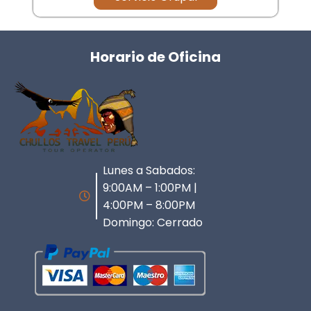
Horario de Oficina
Lunes a Sabados:
9:00AM – 1:00PM |
4:00PM – 8:00PM
Domingo: Cerrado