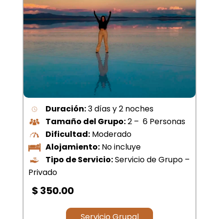
Duración:
3 días y 2 noches
Tamaño del Grupo:
2 – 6 Personas
Dificultad:
Moderado
Alojamiento:
No incluye
Tipo de Servicio:
Servicio de Grupo –
Privado
$ 350.00
Servicio Grupal