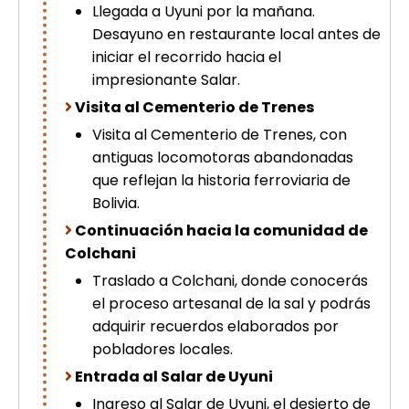
Llegada a Uyuni por la mañana.
Desayuno en restaurante local antes de
iniciar el recorrido hacia el
impresionante Salar.
Visita al Cementerio de Trenes
Visita al Cementerio de Trenes, con
antiguas locomotoras abandonadas
que reflejan la historia ferroviaria de
Bolivia.
Continuación hacia la comunidad de
Colchani
Traslado a Colchani, donde conocerás
el proceso artesanal de la sal y podrás
adquirir recuerdos elaborados por
pobladores locales.
Entrada al Salar de Uyuni
Ingreso al Salar de Uyuni, el desierto de