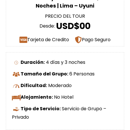
Noches | Lima – Uyuni
PRECIO DEL TOUR
USD$00
Desde:
Tarjeta de Credito
Pago Seguro
Duración:
4 días y 3 noches
Tamaño del Grupo:
6 Personas
Dificultad:
Moderado
Alojamiento:
No Hotel
Tipo de Servicio:
Servicio de Grupo –
Privado