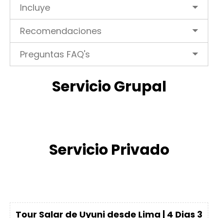
Incluye
Recomendaciones
Preguntas FAQ's
Servicio Grupal
Servicio Privado
Tour Salar de Uyuni desde Lima | 4 Dias 3