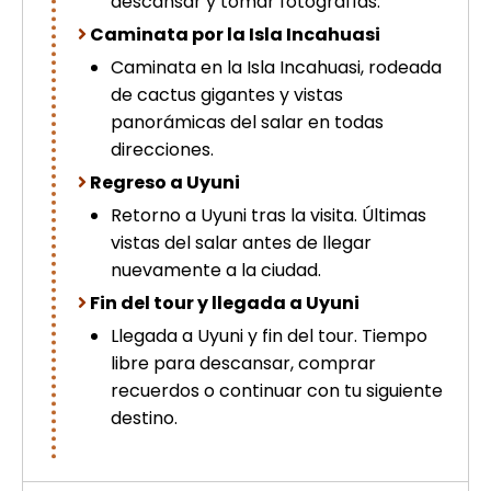
descansar y tomar fotografías.
Caminata por la Isla Incahuasi
Caminata en la Isla Incahuasi, rodeada
de cactus gigantes y vistas
panorámicas del salar en todas
direcciones.
Regreso a Uyuni
Retorno a Uyuni tras la visita. Últimas
vistas del salar antes de llegar
nuevamente a la ciudad.
Fin del tour y llegada a Uyuni
Llegada a Uyuni y fin del tour. Tiempo
libre para descansar, comprar
recuerdos o continuar con tu siguiente
destino.