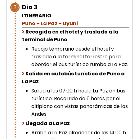
Día 3
3
ITINERARIO
Puno – La Paz – Uyuni
Recogida en el hotel y traslado a la
terminal de Puno
Recojo temprano desde el hotel y
traslado a la terminal terrestre para
abordar el bus turístico rumbo a La Paz.
Salida en autobús turístico de Puno a
La Paz
Salida a las 07:00 h hacia La Paz en bus
turístico. Recorrido de 6 horas por el
altiplano con vistas panorámicas de los
Andes.
Llegada a La Paz
Arribo a La Paz alrededor de las 14:00 h.