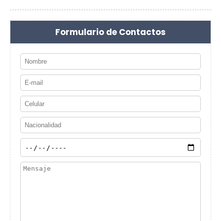
Formulario de Contactos