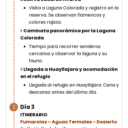
Visita a Laguna Colorada y registro en la
reserva. Se observan flamencos y
colores rojizos.
Caminata panorámica por la Laguna
Colorada
Tiempo para recorrer senderos
cercanos y observar la laguna y su
fauna.
Llegada a Huayllajara y acomodación
en el refugio
Llegada al refugio en Huayllajara. Cena y
descanso antes del último día.
Día 3
3
ITINERARIO
Fumarolas – Aguas Termales – Desierto