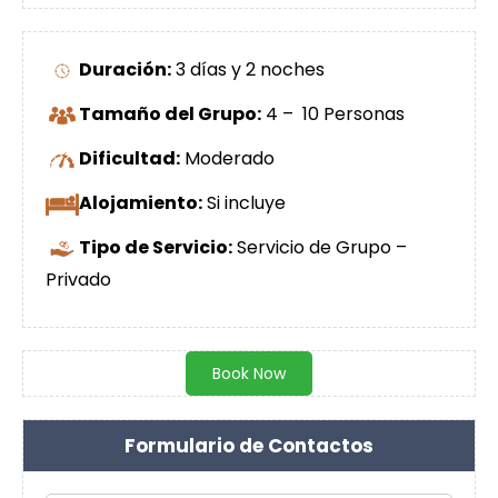
Duración:
3 días y 2 noches
Tamaño del Grupo:
4 – 10 Personas
Dificultad:
Moderado
Alojamiento:
Si incluye
Tipo de Servicio:
Servicio de Grupo –
Privado
Book Now
Formulario de Contactos