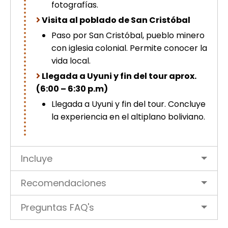
fotografías.
Visita al poblado de San Cristóbal
Paso por San Cristóbal, pueblo minero
con iglesia colonial. Permite conocer la
vida local.
Llegada a Uyuni y fin del tour aprox.
(6:00 – 6:30 p.m)
Llegada a Uyuni y fin del tour. Concluye
la experiencia en el altiplano boliviano.
Incluye
Recomendaciones
Preguntas FAQ's