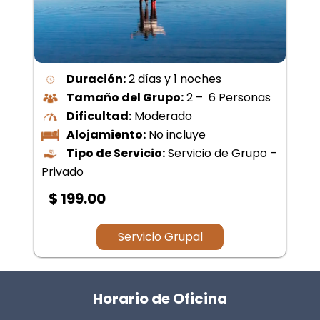
Duración:
2 días y 1 noches
Tamaño del Grupo:
2 – 6 Personas
Dificultad:
Moderado
Alojamiento:
No incluye
Tipo de Servicio:
Servicio de Grupo –
Privado
$ 199.00
Servicio Grupal
Horario de Oficina