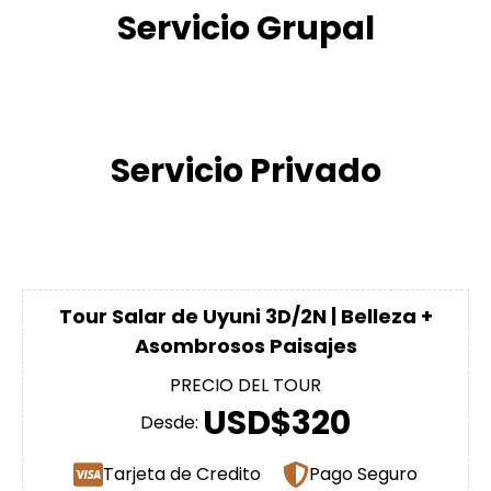
Servicio Grupal
Servicio Privado
Tour Salar de Uyuni 3D/2N | Belleza +
Asombrosos Paisajes
PRECIO DEL TOUR
USD$320
Desde:
Tarjeta de Credito
Pago Seguro