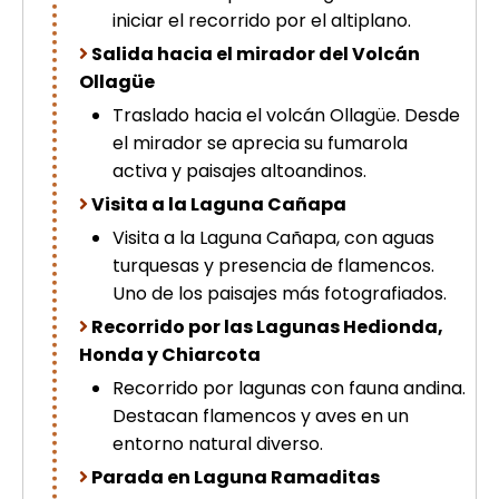
iniciar el recorrido por el altiplano.
Salida hacia el mirador del Volcán
Ollagüe
Traslado hacia el volcán Ollagüe. Desde
el mirador se aprecia su fumarola
activa y paisajes altoandinos.
Visita a la Laguna Cañapa
Visita a la Laguna Cañapa, con aguas
turquesas y presencia de flamencos.
Uno de los paisajes más fotografiados.
Recorrido por las Lagunas Hedionda,
Honda y Chiarcota
Recorrido por lagunas con fauna andina.
Destacan flamencos y aves en un
entorno natural diverso.
Parada en Laguna Ramaditas