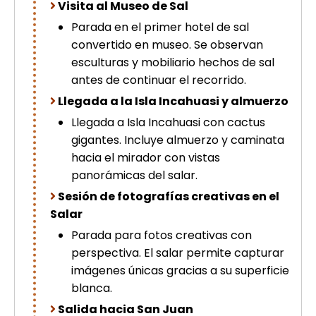
Visita al Museo de Sal
Parada en el primer hotel de sal
convertido en museo. Se observan
esculturas y mobiliario hechos de sal
antes de continuar el recorrido.
Llegada a la Isla Incahuasi y almuerzo
Llegada a Isla Incahuasi con cactus
gigantes. Incluye almuerzo y caminata
hacia el mirador con vistas
panorámicas del salar.
Sesión de fotografías creativas en el
Salar
Parada para fotos creativas con
perspectiva. El salar permite capturar
imágenes únicas gracias a su superficie
blanca.
Salida hacia San Juan