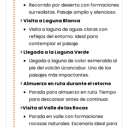
Recorrido por desierto con formaciones
surrealistas. Paisaje amplio y silencioso.
Visita a Laguna Blanca
Visita a laguna de aguas claras con
reflejos del entorno. Ideal para
contemplar el paisaje.
Llegada a la Laguna Verde
Llegada a laguna de color esmeralda al
pie del volcán Licancabur. Uno de los
paisajes más impactantes.
Almuerzo en ruta durante el retorno
Parada para almuerzo en ruta. Tiempo
para descansar antes de continuar.
Visita al Valle de las Rocas
Parada en valle con formaciones
rocosas naturales. Escenario ideal para