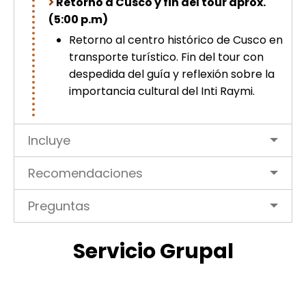
Retorno a Cusco y fin del tour aprox.
(5:00 p.m)
Retorno al centro histórico de Cusco en
transporte turístico. Fin del tour con
despedida del guía y reflexión sobre la
importancia cultural del Inti Raymi.
Incluye
Recomendaciones
Preguntas
Servicio Grupal