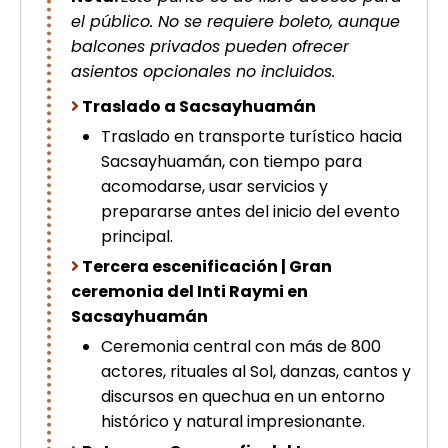
el público. No se requiere boleto, aunque
balcones privados pueden ofrecer
asientos opcionales no incluidos.
Traslado a Sacsayhuamán
Traslado en transporte turístico hacia
Sacsayhuamán, con tiempo para
acomodarse, usar servicios y
prepararse antes del inicio del evento
principal.
Tercera escenificación | Gran
ceremonia del Inti Raymi en
Sacsayhuamán
Ceremonia central con más de 800
actores, rituales al Sol, danzas, cantos y
discursos en quechua en un entorno
histórico y natural impresionante.