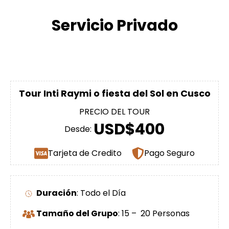
Servicio Privado
Tour Inti Raymi o fiesta del Sol en Cusco
PRECIO DEL TOUR
USD$400
Desde:
Tarjeta de Credito
Pago Seguro
Duración
: Todo el Día
Tamaño del Grupo
: 15 – 20 Personas