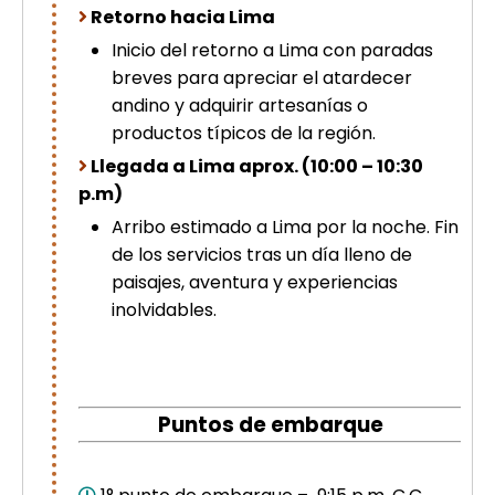
Retorno hacia Lima
Inicio del retorno a Lima con paradas
breves para apreciar el atardecer
andino y adquirir artesanías o
productos típicos de la región.
Llegada a Lima aprox. (10:00 – 10:30
p.m)
Arribo estimado a Lima por la noche. Fin
de los servicios tras un día lleno de
paisajes, aventura y experiencias
inolvidables.
Puntos de embarque