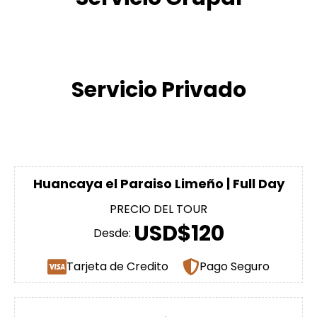
Servicio Privado
Huancaya el Paraiso Limeño | Full Day
PRECIO DEL TOUR
USD$120
Desde:
Tarjeta de Credito
Pago Seguro