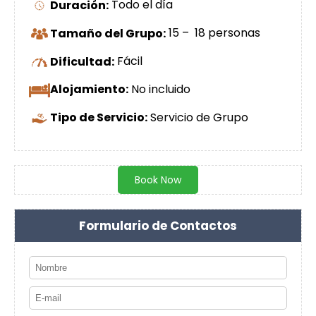
Duración:
Todo el día
Tamaño del Grupo:
15 – 18 personas
Dificultad:
Fácil
Alojamiento:
No incluido
Tipo de Servicio:
Servicio de Grupo
Book Now
Formulario de Contactos