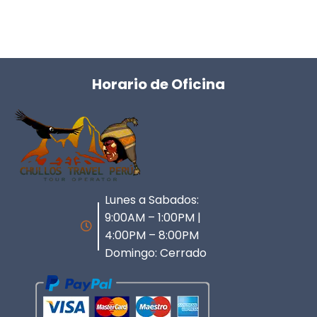
Horario de Oficina
Lunes a Sabados:
9:00AM – 1:00PM |
4:00PM – 8:00PM
Domingo: Cerrado