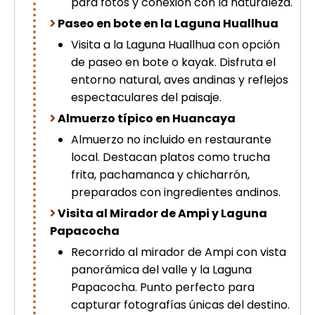
para fotos y conexión con la naturaleza.
Paseo en bote en la Laguna Huallhua
Visita a la Laguna Huallhua con opción
de paseo en bote o kayak. Disfruta el
entorno natural, aves andinas y reflejos
espectaculares del paisaje.
Almuerzo típico en Huancaya
Almuerzo no incluido en restaurante
local. Destacan platos como trucha
frita, pachamanca y chicharrón,
preparados con ingredientes andinos.
Visita al Mirador de Ampi y Laguna
Papacocha
Recorrido al mirador de Ampi con vista
panorámica del valle y la Laguna
Papacocha. Punto perfecto para
capturar fotografías únicas del destino.