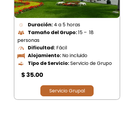
Duración:
4 a 5 horas
Tamaño del Grupo:
15 – 18
personas
Dificultad:
Fácil
Alojamiento:
No incluido
Tipo de Servicio:
Servicio de Grupo
$ 35.00
Servicio Grupal