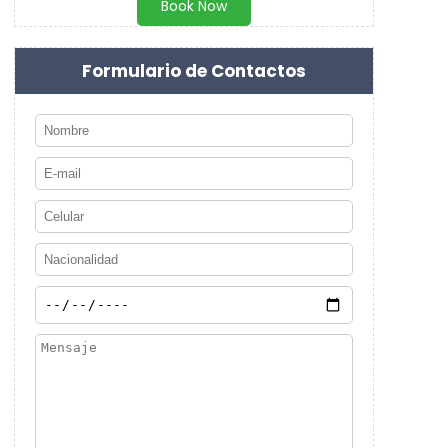
Book Now
Formulario de Contactos