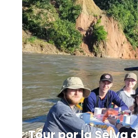
Tour por la Selva