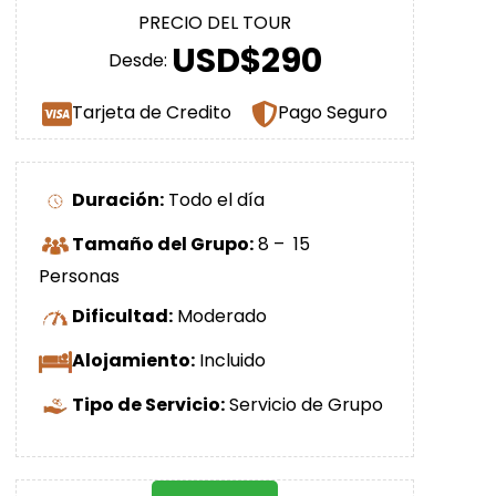
PRECIO DEL TOUR
USD$290
Desde:
Tarjeta de Credito
Pago Seguro
Duración:
Todo el día
Tamaño del Grupo:
8 – 15
Personas
Dificultad:
Moderado
Alojamiento:
Incluido
Tipo de Servicio:
Servicio de Grupo