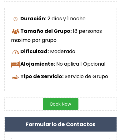
Duración:
2 días y 1 noche
Tamaño del Grupo:
18 personas
maximo por grupo
Dificultad:
Moderado
Alojamiento:
No aplica | Opcional
Tipo de Servicio:
Servicio de Grupo
Book Now
Formulario de Contactos