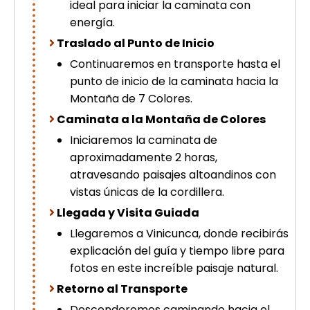
ideal para iniciar la caminata con
energía.
Traslado al Punto de Inicio
Continuaremos en transporte hasta el
punto de inicio de la caminata hacia la
Montaña de 7 Colores.
Caminata a la Montaña de Colores
Iniciaremos la caminata de
aproximadamente 2 horas,
atravesando paisajes altoandinos con
vistas únicas de la cordillera.
Llegada y Visita Guiada
Llegaremos a Vinicunca, donde recibirás
explicación del guía y tiempo libre para
fotos en este increíble paisaje natural.
Retorno al Transporte
Descenderemos caminando hacia el