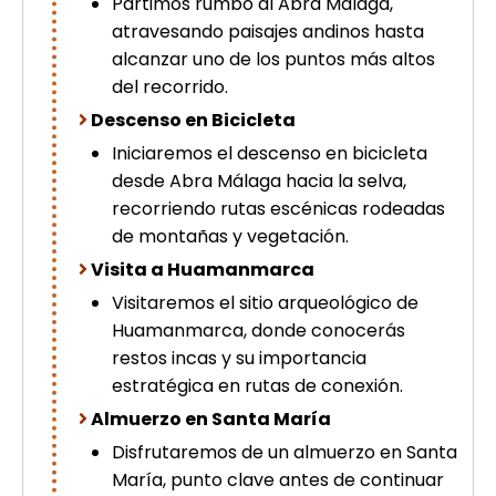
Partimos rumbo al Abra Málaga,
atravesando paisajes andinos hasta
alcanzar uno de los puntos más altos
del recorrido.
Descenso en Bicicleta
Iniciaremos el descenso en bicicleta
desde Abra Málaga hacia la selva,
recorriendo rutas escénicas rodeadas
de montañas y vegetación.
Visita a Huamanmarca
Visitaremos el sitio arqueológico de
Huamanmarca, donde conocerás
restos incas y su importancia
estratégica en rutas de conexión.
Almuerzo en Santa María
Disfrutaremos de un almuerzo en Santa
María, punto clave antes de continuar