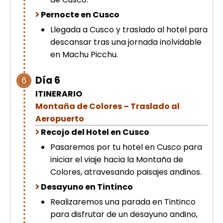
Pernocte en Cusco
Llegada a Cusco y traslado al hotel para
descansar tras una jornada inolvidable
en Machu Picchu.
Día 6
6
ITINERARIO
Montaña de Colores – Traslado al
Aeropuerto
Recojo del Hotel en Cusco
Pasaremos por tu hotel en Cusco para
iniciar el viaje hacia la Montaña de
Colores, atravesando paisajes andinos.
Desayuno en Tintinco
Realizaremos una parada en Tintinco
para disfrutar de un desayuno andino,