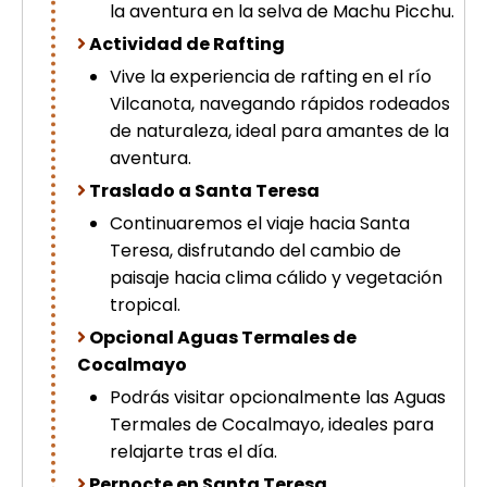
la aventura en la selva de Machu Picchu.
Actividad de Rafting
Vive la experiencia de rafting en el río
Vilcanota, navegando rápidos rodeados
de naturaleza, ideal para amantes de la
aventura.
Traslado a Santa Teresa
Continuaremos el viaje hacia Santa
Teresa, disfrutando del cambio de
paisaje hacia clima cálido y vegetación
tropical.
Opcional Aguas Termales de
Cocalmayo
Podrás visitar opcionalmente las Aguas
Termales de Cocalmayo, ideales para
relajarte tras el día.
Pernocte en Santa Teresa