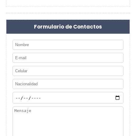
Formulario de Contactos