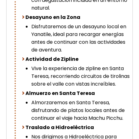
con degustación incluida en un entorno
natural.
Desayuno en la Zona
Disfrutaremos de un desayuno local en
Yanatile, ideal para recargar energías
antes de continuar con las actividades
de aventura.
Actividad de Zipline
Vive la experiencia de zipline en Santa
Teresa, recorriendo circuitos de tirolinas
sobre el valle con vistas increíbles.
Almuerzo en Santa Teresa
Almorzaremos en Santa Teresa,
disfrutando de platos locales antes de
continuar el viaje hacia Machu Picchu.
Traslado a Hidroeléctrica
Nos dirigimos a Hidroeléctrica para