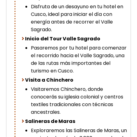
Disfruta de un desayuno en tu hotel en
Cusco, ideal para iniciar el día con
energía antes de recorrer el Valle
Sagrado.
Inicio del Tour Valle Sagrado
Pasaremos por tu hotel para comenzar
el recorrido hacia el Valle Sagrado, una
de las rutas más importantes del
turismo en Cusco.
Visita a Chinchero
Visitaremos Chinchero, donde
conocerás su iglesia colonial y centros
textiles tradicionales con técnicas
ancestrales.
Salineras de Maras
Exploraremos las Salineras de Maras, un