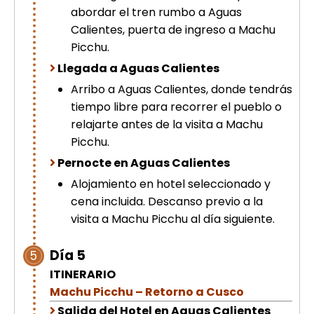
abordar el tren rumbo a Aguas
Calientes, puerta de ingreso a Machu
Picchu.
Llegada a Aguas Calientes
Arribo a Aguas Calientes, donde tendrás
tiempo libre para recorrer el pueblo o
relajarte antes de la visita a Machu
Picchu.
Pernocte en Aguas Calientes
Alojamiento en hotel seleccionado y
cena incluida. Descanso previo a la
visita a Machu Picchu al día siguiente.
Día 5
5
ITINERARIO
Machu Picchu – Retorno a Cusco
Salida del Hotel en Aguas Calientes