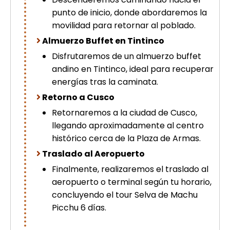
punto de inicio, donde abordaremos la
movilidad para retornar al poblado.
Almuerzo Buffet en Tintinco
Disfrutaremos de un almuerzo buffet
andino en Tintinco, ideal para recuperar
energías tras la caminata.
Retorno a Cusco
Retornaremos a la ciudad de Cusco,
llegando aproximadamente al centro
histórico cerca de la Plaza de Armas.
Traslado al Aeropuerto
Finalmente, realizaremos el traslado al
aeropuerto o terminal según tu horario,
concluyendo el tour Selva de Machu
Picchu 6 días.