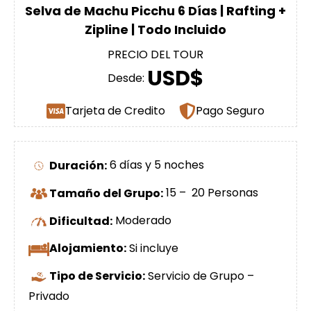
Selva de Machu Picchu 6 Días | Rafting +
Zipline | Todo Incluido
PRECIO DEL TOUR
USD$
Desde:
Tarjeta de Credito
Pago Seguro
Duración:
6 días y 5 noches
Tamaño del Grupo:
15 – 20 Personas
Dificultad:
Moderado
Alojamiento:
Si incluye
Tipo de Servicio:
Servicio de Grupo –
Privado