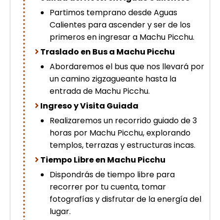
Partimos temprano desde Aguas
Calientes para ascender y ser de los
primeros en ingresar a Machu Picchu.
Traslado en Bus a Machu Picchu
Abordaremos el bus que nos llevará por
un camino zigzagueante hasta la
entrada de Machu Picchu.
Ingreso y Visita Guiada
Realizaremos un recorrido guiado de 3
horas por Machu Picchu, explorando
templos, terrazas y estructuras incas.
Tiempo Libre en Machu Picchu
Dispondrás de tiempo libre para
recorrer por tu cuenta, tomar
fotografías y disfrutar de la energía del
lugar.