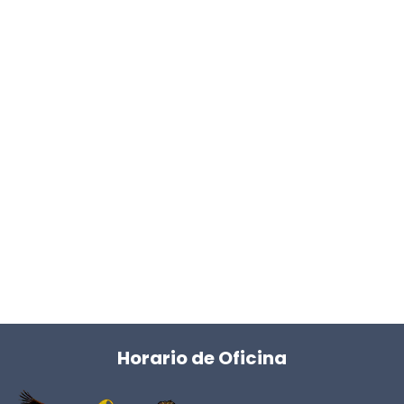
Horario de Oficina