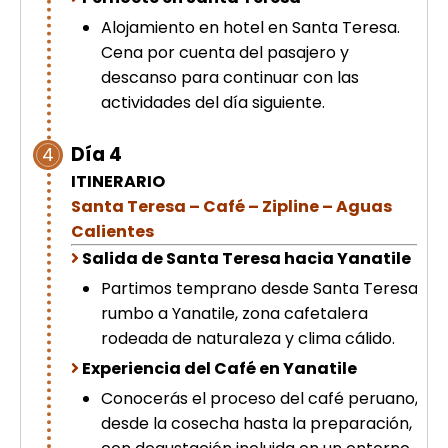
Alojamiento en hotel en Santa Teresa.
Cena por cuenta del pasajero y
descanso para continuar con las
actividades del día siguiente.
Día 4
4
ITINERARIO
Santa Teresa – Café – Zipline – Aguas
Calientes
Salida de Santa Teresa hacia Yanatile
Partimos temprano desde Santa Teresa
rumbo a Yanatile, zona cafetalera
rodeada de naturaleza y clima cálido.
Experiencia del Café en Yanatile
Conocerás el proceso del café peruano,
desde la cosecha hasta la preparación,