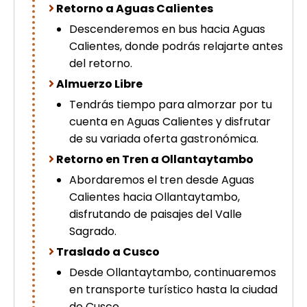
Retorno a Aguas Calientes
Descenderemos en bus hacia Aguas
Calientes, donde podrás relajarte antes
del retorno.
Almuerzo Libre
Tendrás tiempo para almorzar por tu
cuenta en Aguas Calientes y disfrutar
de su variada oferta gastronómica.
Retorno en Tren a Ollantaytambo
Abordaremos el tren desde Aguas
Calientes hacia Ollantaytambo,
disfrutando de paisajes del Valle
Sagrado.
Traslado a Cusco
Desde Ollantaytambo, continuaremos
en transporte turístico hasta la ciudad
de Cusco.