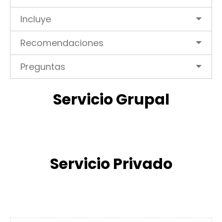
Incluye
Recomendaciones
Preguntas
Servicio Grupal
Servicio Privado