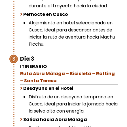
durante el trayecto hacia la ciudad.
Pernocte en Cusco
Alojamiento en hotel seleccionado en
Cusco, ideal para descansar antes de
iniciar la ruta de aventura hacia Machu
Picchu.
Día 3
3
ITINERARIO
Ruta Abra Málaga – Bicicleta – Rafting
– Santa Teresa
Desayuno en el Hotel
Disfruta de un desayuno temprano en
Cusco, ideal para iniciar la jornada hacia
la selva alta con energía.
Salida hacia Abra Málaga