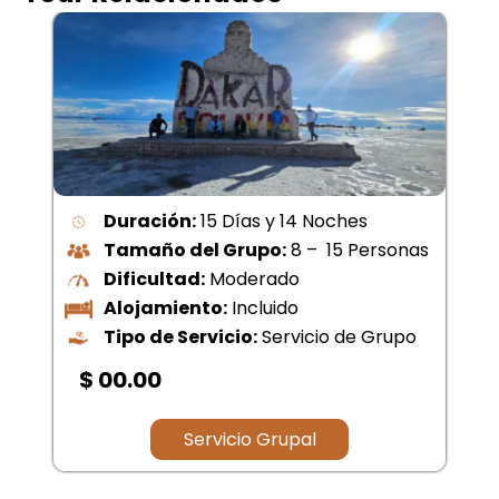
Duración:
15 Días y 14 Noches
Tamaño del Grupo:
8 – 15 Personas
Dificultad:
Moderado
Alojamiento:
Incluido
Tipo de Servicio:
Servicio de Grupo
$ 00.00
Servicio Grupal