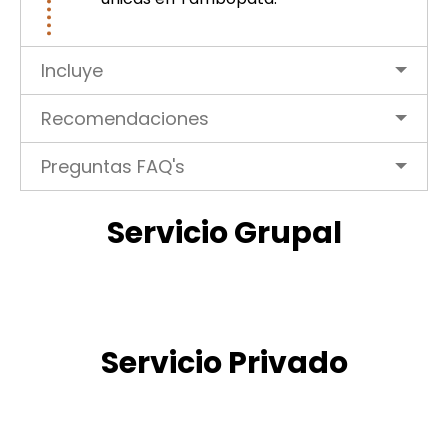
Incluye
Recomendaciones
Preguntas FAQ's
Servicio Grupal
Servicio Privado