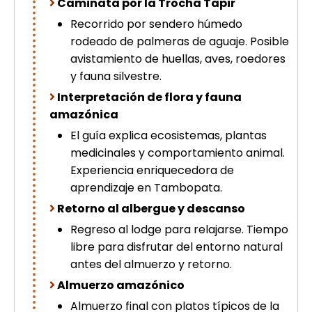
Caminata por la Trocha Tapir
Recorrido por sendero húmedo
rodeado de palmeras de aguaje. Posible
avistamiento de huellas, aves, roedores
y fauna silvestre.
Interpretación de flora y fauna
amazónica
El guía explica ecosistemas, plantas
medicinales y comportamiento animal.
Experiencia enriquecedora de
aprendizaje en Tambopata.
Retorno al albergue y descanso
Regreso al lodge para relajarse. Tiempo
libre para disfrutar del entorno natural
antes del almuerzo y retorno.
Almuerzo amazónico
Almuerzo final con platos típicos de la