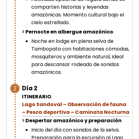
comparten historias y leyendas
amazónicas. Momento cultural bajo el
cielo estrellado.
Pernocte en albergue amazónico
Noche en lodge en plena selva de
Tambopata con habitaciones cómodas,
mosquiteros y ambiente natural, ideal
para descansar rodeado de sonidos
amazónicos.
Día 2
2
ITINERARIO
Lago Sandoval – Observación de fauna
– Pesca deportiva – Caminata Nocturna
Despertar amazónico y preparación
Inicio del día con sonidos de la selva.
Preparación para la excursión al Lago