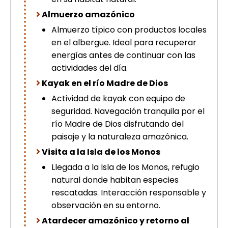
Almuerzo amazónico
Almuerzo típico con productos locales
en el albergue. Ideal para recuperar
energías antes de continuar con las
actividades del día.
Kayak en el río Madre de Dios
Actividad de kayak con equipo de
seguridad. Navegación tranquila por el
río Madre de Dios disfrutando del
paisaje y la naturaleza amazónica.
Visita a la Isla de los Monos
Llegada a la Isla de los Monos, refugio
natural donde habitan especies
rescatadas. Interacción responsable y
observación en su entorno.
Atardecer amazónico y retorno al