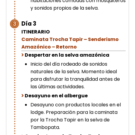
habitaciones cómodas con mosquiteros
y sonidos propios de la selva.
Día 3
3
ITINERARIO
Caminata Trocha Tapir – Senderismo
Amazónico – Retorno
Despertar en la selva amazónica
Inicio del día rodeado de sonidos
naturales de la selva. Momento ideal
para disfrutar la tranquilidad antes de
las últimas actividades.
Desayuno en el albergue
Desayuno con productos locales en el
lodge. Preparación para la caminata
por la Trocha Tapir en la selva de
Tambopata.