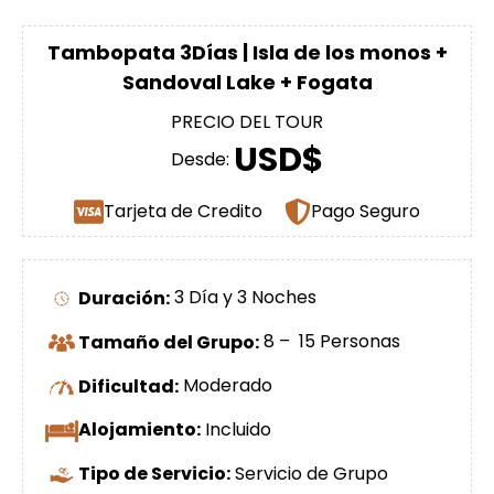
Tambopata 3Días | Isla de los monos +
Sandoval Lake + Fogata
PRECIO DEL TOUR
USD$
Desde:
Tarjeta de Credito
Pago Seguro
Duración:
3 Día y 3 Noches
Tamaño del Grupo:
8 – 15 Personas
Dificultad:
Moderado
Alojamiento:
Incluido
Tipo de Servicio:
Servicio de Grupo