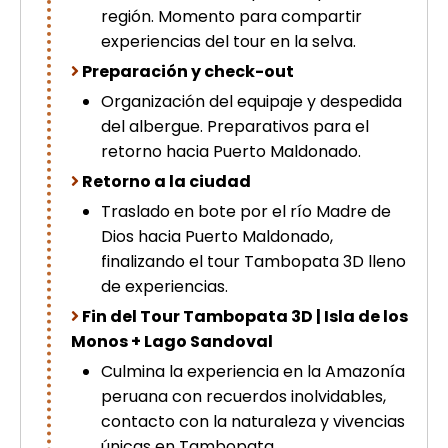
región. Momento para compartir
experiencias del tour en la selva.
Preparación y check-out
Organización del equipaje y despedida
del albergue. Preparativos para el
retorno hacia Puerto Maldonado.
Retorno a la ciudad
Traslado en bote por el río Madre de
Dios hacia Puerto Maldonado,
finalizando el tour Tambopata 3D lleno
de experiencias.
Fin del Tour Tambopata 3D | Isla de los
Monos + Lago Sandoval
Culmina la experiencia en la Amazonía
peruana con recuerdos inolvidables,
contacto con la naturaleza y vivencias
únicas en Tambopata.