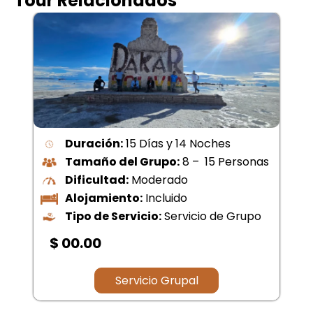
Tour Relacionados
Duración:
15 Días y 14 Noches
Tamaño del Grupo:
8 – 15 Personas
Dificultad:
Moderado
Alojamiento:
Incluido
Tipo de Servicio:
Servicio de Grupo
$ 00.00
Servicio Grupal