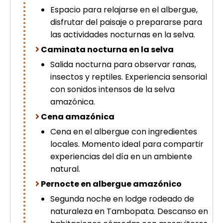
Espacio para relajarse en el albergue,
disfrutar del paisaje o prepararse para
las actividades nocturnas en la selva.
Caminata nocturna en la selva
Salida nocturna para observar ranas,
insectos y reptiles. Experiencia sensorial
con sonidos intensos de la selva
amazónica.
Cena amazónica
Cena en el albergue con ingredientes
locales. Momento ideal para compartir
experiencias del día en un ambiente
natural.
Pernocte en albergue amazónico
Segunda noche en lodge rodeado de
naturaleza en Tambopata. Descanso en