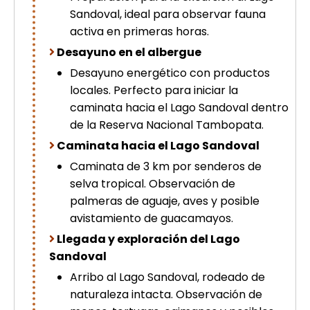
Sandoval, ideal para observar fauna
activa en primeras horas.
Desayuno en el albergue
Desayuno energético con productos
locales. Perfecto para iniciar la
caminata hacia el Lago Sandoval dentro
de la Reserva Nacional Tambopata.
Caminata hacia el Lago Sandoval
Caminata de 3 km por senderos de
selva tropical. Observación de
palmeras de aguaje, aves y posible
avistamiento de guacamayos.
Llegada y exploración del Lago
Sandoval
Arribo al Lago Sandoval, rodeado de
naturaleza intacta. Observación de