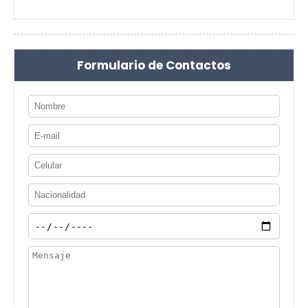
Formulario de Contactos