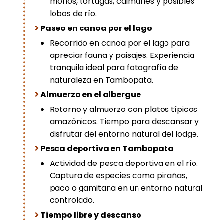
monos, tortugas, caimanes y posibles
lobos de río.
Paseo en canoa por el lago
Recorrido en canoa por el lago para
apreciar fauna y paisajes. Experiencia
tranquila ideal para fotografía de
naturaleza en Tambopata.
Almuerzo en el albergue
Retorno y almuerzo con platos típicos
amazónicos. Tiempo para descansar y
disfrutar del entorno natural del lodge.
Pesca deportiva en Tambopata
Actividad de pesca deportiva en el río.
Captura de especies como pirañas,
paco o gamitana en un entorno natural
controlado.
Tiempo libre y descanso