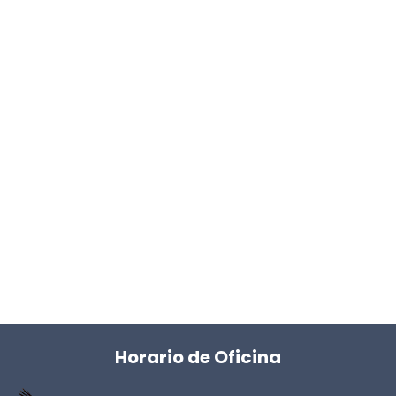
Horario de Oficina