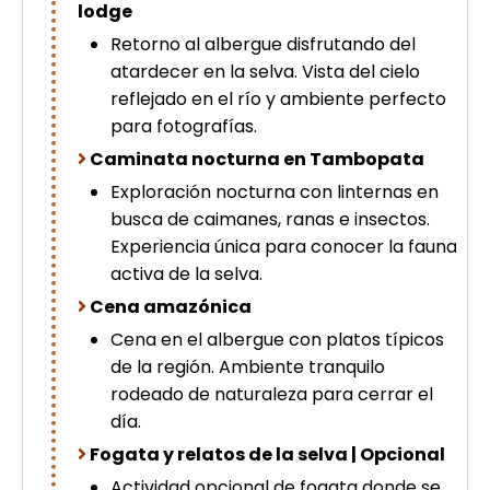
lodge
Retorno al albergue disfrutando del
atardecer en la selva. Vista del cielo
reflejado en el río y ambiente perfecto
para fotografías.
Caminata nocturna en Tambopata
Exploración nocturna con linternas en
busca de caimanes, ranas e insectos.
Experiencia única para conocer la fauna
activa de la selva.
Cena amazónica
Cena en el albergue con platos típicos
de la región. Ambiente tranquilo
rodeado de naturaleza para cerrar el
día.
Fogata y relatos de la selva | Opcional
Actividad opcional de fogata donde se