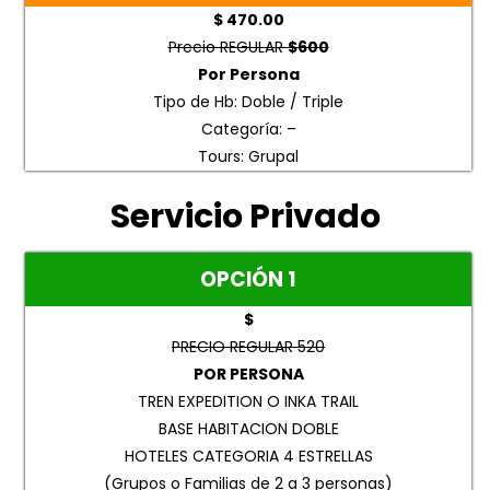
$ 470.00
Precio REGULAR
$600
Por Persona
Tipo de Hb: Doble / Triple
Categoría: –
Tours: Grupal
Servicio Privado
OPCIÓN 1
$
PRECIO REGULAR 520
POR PERSONA
TREN EXPEDITION O INKA TRAIL
BASE HABITACION DOBLE
HOTELES CATEGORIA 4 ESTRELLAS
(Grupos o Familias de 2 a 3 personas)