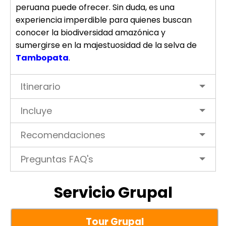
peruana puede ofrecer. Sin duda, es una
experiencia imperdible para quienes buscan
conocer la biodiversidad amazónica y
sumergirse en la majestuosidad de la selva de
Tambopata
.
Itinerario
Incluye
Recomendaciones
Preguntas FAQ's
Servicio Grupal
Tour Grupal