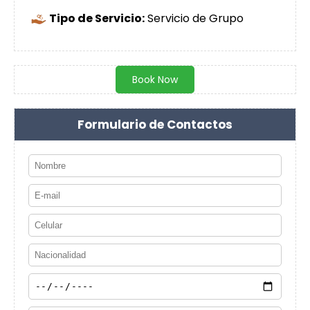
Tipo de Servicio:
Servicio de Grupo
Book Now
Formulario de Contactos