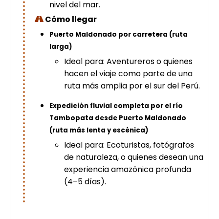
nivel del mar.
Cómo llegar
Puerto Maldonado por carretera (ruta
larga)
Ideal para: Aventureros o quienes
hacen el viaje como parte de una
ruta más amplia por el sur del Perú.
Expedición fluvial completa por el río
Tambopata desde Puerto Maldonado
(ruta más lenta y escénica)
Ideal para: Ecoturistas, fotógrafos
de naturaleza, o quienes desean una
experiencia amazónica profunda
(4–5 días).