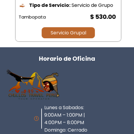
Tipo de Servicio:
Servicio de Grupo
$ 530.00
Tambopata
Servicio Grupal
Horario de Oficina
Lunes a Sabados:
9:00AM – 1:00PM |
4:00PM – 8:00PM
Domingo: Cerrado