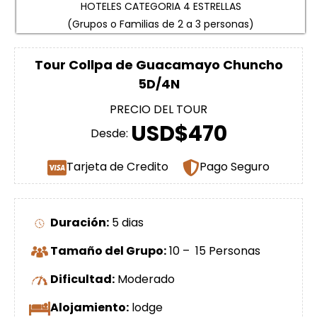
HOTELES CATEGORIA 4 ESTRELLAS
(Grupos o Familias de 2 a 3 personas)
Tour Collpa de Guacamayo Chuncho
5D/4N
PRECIO DEL TOUR
USD$470
Desde:
Tarjeta de Credito
Pago Seguro
Duración:
5 dias
Tamaño del Grupo:
10 – 15 Personas
Dificultad:
Moderado
Alojamiento:
lodge