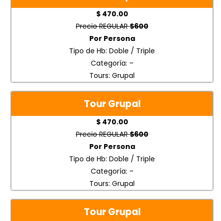
$ 470.00
Precio REGULAR
$600
Por Persona
Tipo de Hb: Doble / Triple
Categoría: –
Tours: Grupal
Tour Grupal
$ 470.00
Precio REGULAR
$600
Por Persona
Tipo de Hb: Doble / Triple
Categoría: –
Tours: Grupal
Tour Grupal