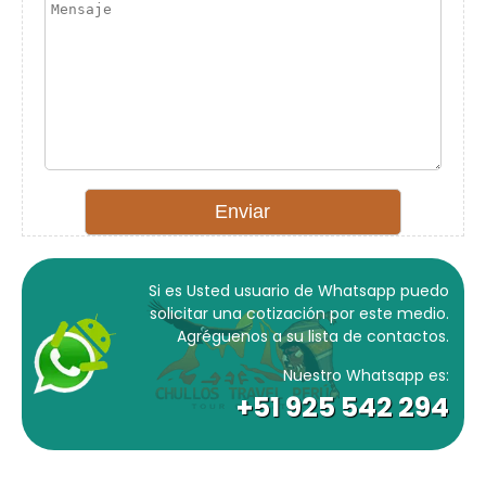
Si es Usted usuario de Whatsapp puedo
solicitar una cotización por este medio.
Agréguenos a su lista de contactos.
Nuestro Whatsapp es:
+51 925 542 294