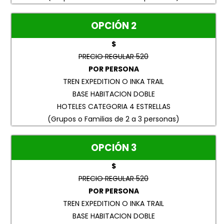
OPCIÓN 2
$
PRECIO REGULAR 520
POR PERSONA
TREN EXPEDITION O INKA TRAIL
BASE HABITACION DOBLE
HOTELES CATEGORIA 4 ESTRELLAS
(Grupos o Familias de 2 a 3 personas)
OPCIÓN 3
$
PRECIO REGULAR 520
POR PERSONA
TREN EXPEDITION O INKA TRAIL
BASE HABITACION DOBLE