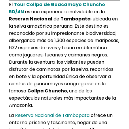
El
Tour Collpa de Guacamayo Chuncho
5D/4N
es una experiencia inolvidable en la
Reserva
Nacional
de
Tambopata
, ubicada en
la selva amazónica peruana. Este destino es
reconocido por su impresionante biodiversidad,
albergando más de 1,300 especies de mariposas,
632 especies de aves y fauna emblemática
como jaguares, tucanes y caimanes negros.
Durante la aventura, los visitantes pueden
disfrutar de caminatas por la selva, recorridos
en bote y la oportunidad única de observar a
cientos de guacamayos congregarse en la
famosa
Collpa Chuncho
, uno de los
espectáculos naturales más impactantes de la
Amazonía.
La
Reserva Nacional de Tambopata
ofrece un
entorno prístino y fascinante, hogar de una