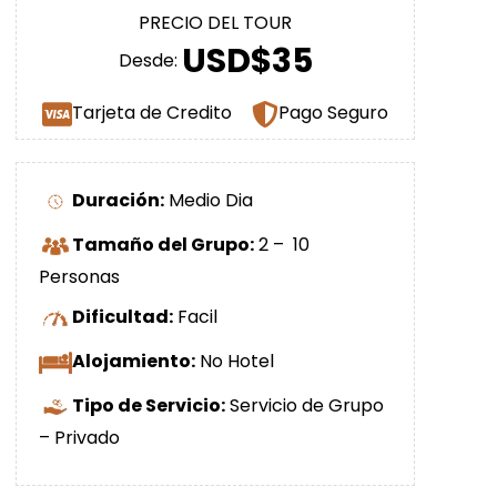
PRECIO DEL TOUR
USD$35
Desde:
Tarjeta de Credito
Pago Seguro
Duración:
Medio Dia
Tamaño del Grupo:
2 – 10
Personas
Dificultad:
Facil
Alojamiento:
No Hotel
Tipo de Servicio:
Servicio de Grupo
– Privado