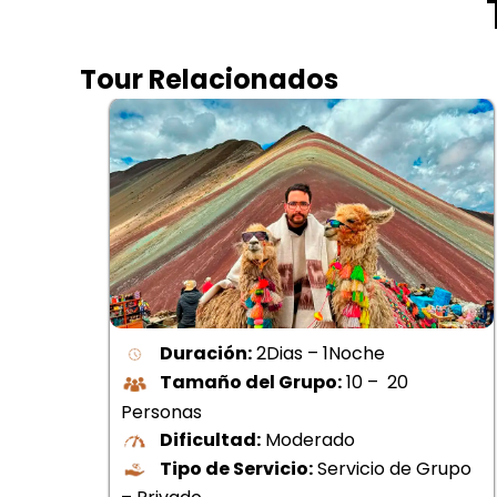
Tour Relacionados
Duración:
2Dias – 1Noche
Tamaño del Grupo:
10 – 20
Personas
Dificultad:
Moderado
Tipo de Servicio:
Servicio de Grupo