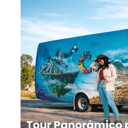
Tour Panorámico 