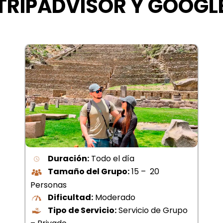
TRIPADVISOR Y GOOGL
Duración:
Todo el día
Tamaño del Grupo:
15 – 20
Personas
Dificultad:
Moderado
Tipo de Servicio:
Servicio de Grupo